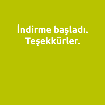
İndirme başladı.
Teşekkürler.