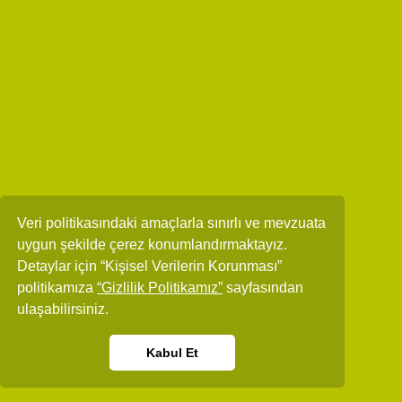
Veri politikasındaki amaçlarla sınırlı ve mevzuata
uygun şekilde çerez konumlandırmaktayız.
Detaylar için “Kişisel Verilerin Korunması”
politikamıza
“Gizlilik Politikamız”
sayfasından
ulaşabilirsiniz.
Kabul Et