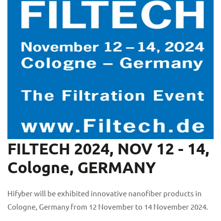
FILTECH 2024, NOV 12 - 14,
Cologne, GERMANY
Hifyber will be exhibited innovative nanofiber products in
Cologne, Germany from 12 November to 14 November 2024.