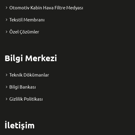
Otomotiv Kabin Hava Filtre Medyası
Tekstil Membranı
Özel Çözümler
Bilgi Merkezi
Teknik Dökümanlar
Bilgi Bankası
Gizlilik Politikası
İletişim