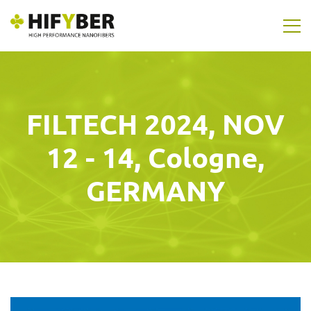
FILTECH 2024, NOV
12 - 14, Cologne,
GERMANY